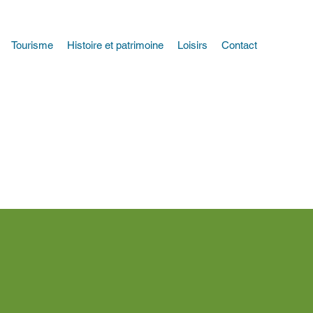
Tourisme
Histoire et patrimoine
Loisirs
Contact