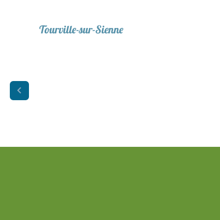
Tourville-sur-Sienne