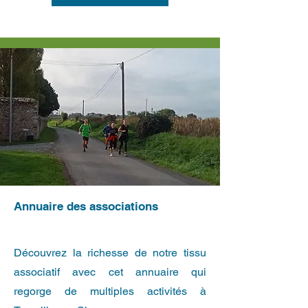
Annuaire des associations
Découvrez la richesse de notre tissu
associatif avec cet annuaire qui
regorge de multiples activités à