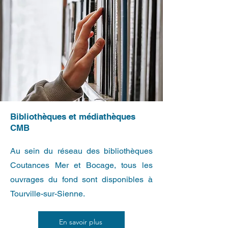
Bibliothèques et médiathèques
CMB
Au sein du réseau des bibliothèques
Coutances Mer et Bocage, tous les
ouvrages du fond sont disponibles à
Tourville-sur-Sienne.
En savoir plus