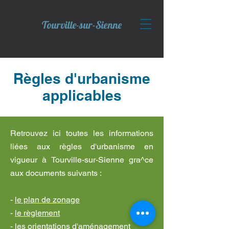
Tourville-sur-Sienne
Règles d'urbanisme
applicables
Retrouvez ici toutes les informations
liées aux règles d'urbanisme en
vigueur à Tourville-sur-Sienne gra^ce
aux documents suivants :
-
le plan de zonage
-
le règlement
-
les orientations d'aménagement