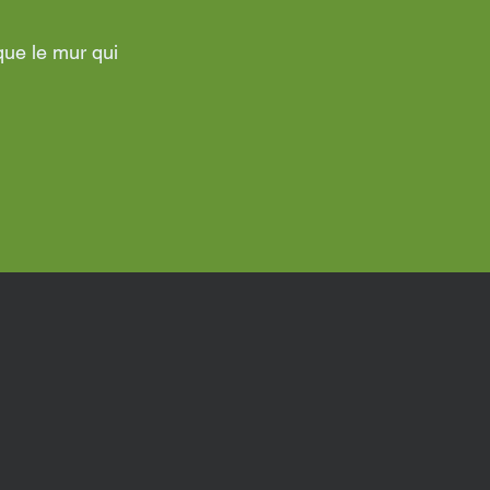
que le mur qui