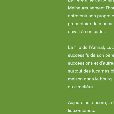
Malheureusement l’hom
entretenir son propre 
propriétaire du manoir 
devait à son cadet.
La fille de l’Amiral, 
successifs de son père
successions et d’autres
surtout des lucarnes bi
maison dans le bourg. 
du cimetière.
Aujourd’hui encore, la
lieux-mêmes.