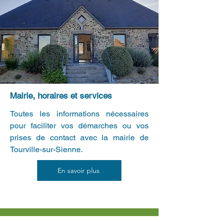
Mairie, horaires et services
Toutes les informations nécessaires
pour faciliter vos démarches ou vos
prises de contact avec la mairie de
Tourville-sur-Sienne.
En savoir plus