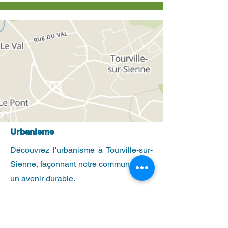
Urbanisme
Découvrez l'urbanisme à Tourville-sur-
Sienne, façonnant notre commune pour
un avenir durable.
En savoir plus