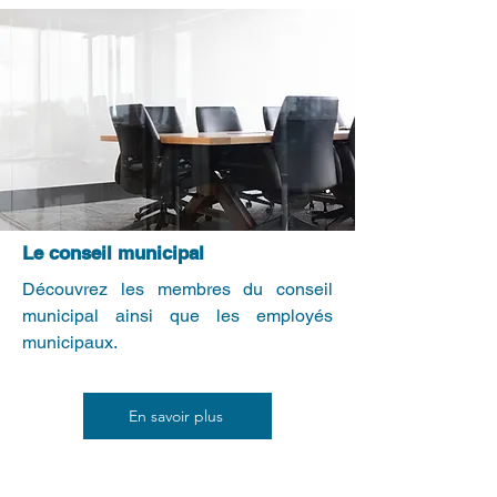
Le conseil municipal
Découvrez les membres du conseil
municipal ainsi que les employés
municipaux.
En savoir plus